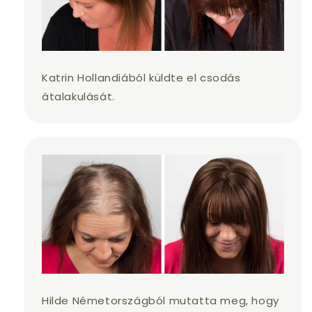
Katrin Hollandiából küldte el csodás
átalakulását.
Hilde Németországból mutatta meg, hogy