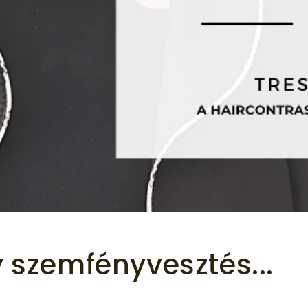
 szemfényvesztés...