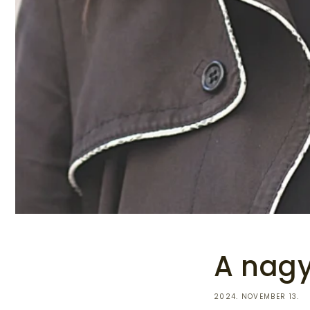
A nagy
2024. NOVEMBER 13.