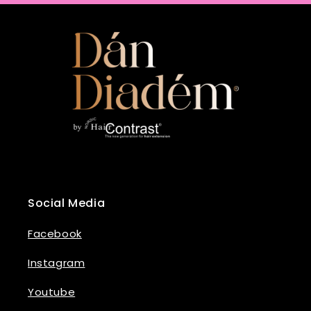
Social Media
Facebook
Instagram
Youtube