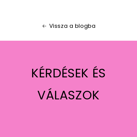
Vissza a blogba
KÉRDÉSEK ÉS
VÁLASZOK