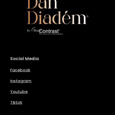
Social Media
Facebook
Instagram
Youtube
Tiktok