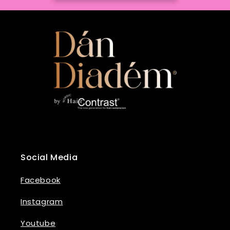
Social Media
Facebook
Instagram
Youtube