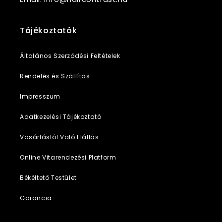
Tájékoztatók
Általános Szerződési Feltételek
Rendelés és Szállítás
Impresszum
Adatkezelési Tájékoztató
Vásárlástól Való Elállás
Online Vitarendezési Platform
Békéltető Testület
Garancia