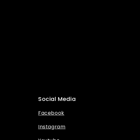
Social Media
Facebook
Instagram