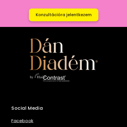
Konzultációra jelentkezem
Social Media
Facebook