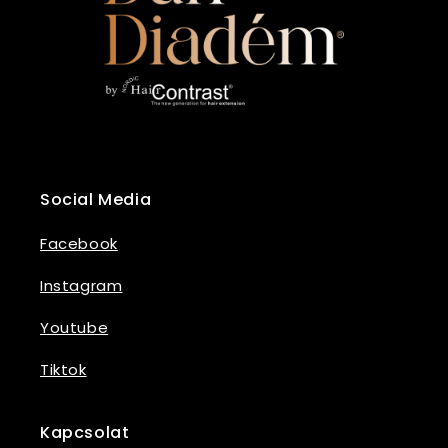
Social Media
Facebook
Instagram
Youtube
Tiktok
Kapcsolat